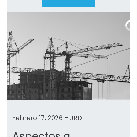
-
Febrero 17, 2026
JRD
Aspectos a