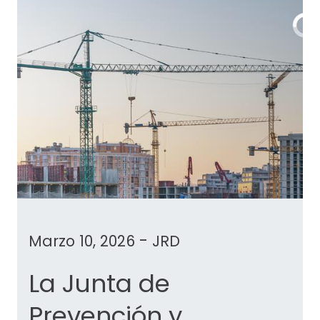
-
Marzo 10, 2026
JRD
La Junta de
Prevención y