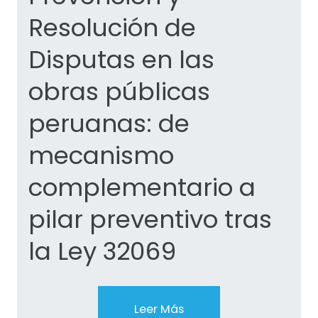
Resolución de
Disputas en las
obras públicas
peruanas: de
mecanismo
complementario a
pilar preventivo tras
la Ley 32069
Leer Más