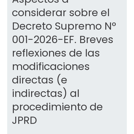
considerar sobre el
Decreto Supremo N°
001-2026-EF. Breves
reflexiones de las
modificaciones
directas (e
indirectas) al
procedimiento de
JPRD