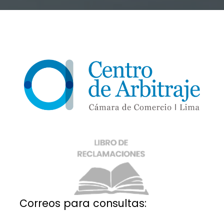
Correos para consultas: