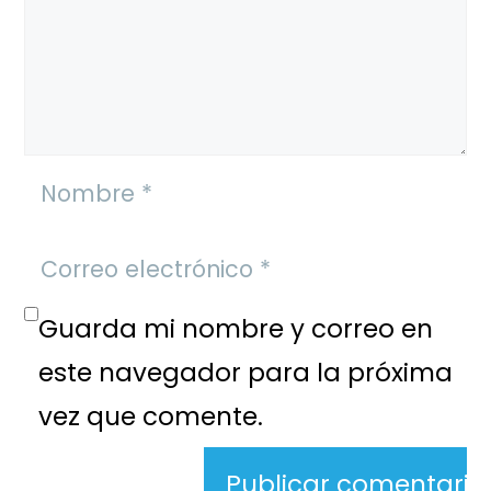
Guarda mi nombre y correo en
este navegador para la próxima
vez que comente.