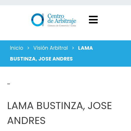
Inicio
>
Visión Arbitral
>
LAMA
BUSTINZA, JOSE ANDRES
-
LAMA BUSTINZA, JOSE
ANDRES