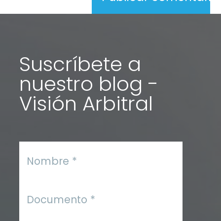
Suscríbete a
nuestro blog -
Visión Arbitral