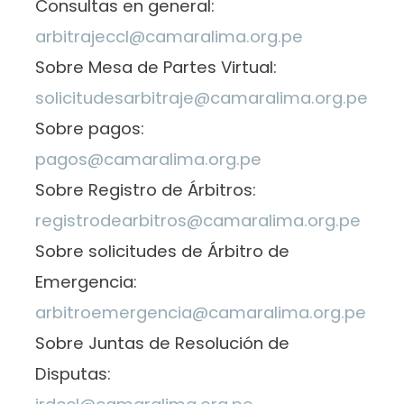
Consultas en general:
arbitrajeccl@camaralima.org.pe
Sobre Mesa de Partes Virtual:
solicitudesarbitraje@camaralima.org.pe
Sobre pagos:
pagos@camaralima.org.pe
Sobre Registro de Árbitros:
registrodearbitros@camaralima.org.pe
Sobre solicitudes de Árbitro de
Emergencia:
arbitroemergencia@camaralima.org.pe
Sobre Juntas de Resolución de
Disputas: