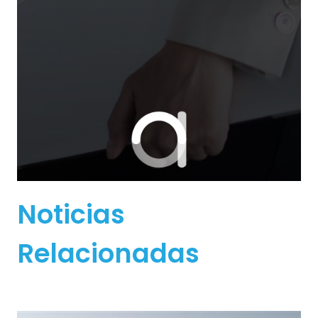
Noticias
Relacionadas