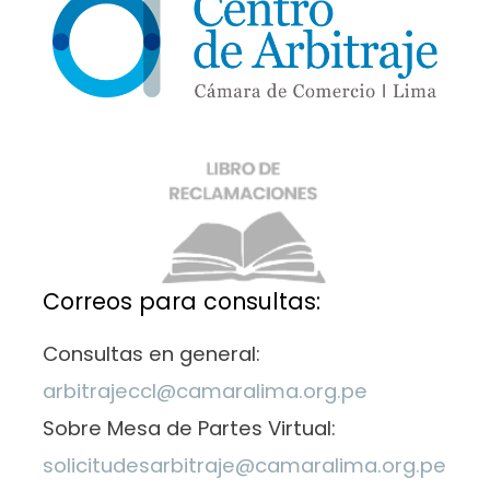
Correos para consultas:
Consultas en general:
arbitrajeccl@camaralima.org.pe
Sobre Mesa de Partes Virtual:
solicitudesarbitraje@camaralima.org.pe