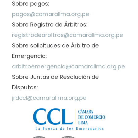
Sobre pagos:
pagos@camaralima.org.pe
Sobre Registro de Árbitros:
registrodearbitros@camaralima.org.pe
Sobre solicitudes de Árbitro de
Emergencia:
arbitroemergencia@camaralima.org.pe
Sobre Juntas de Resolución de
Disputas:
jrdccl@camaralima.org.pe