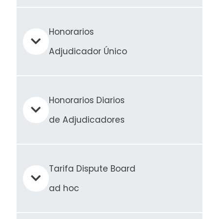
Honorarios
Adjudicador Único
Honorarios Diarios
de Adjudicadores
Tarifa Dispute Board
ad hoc