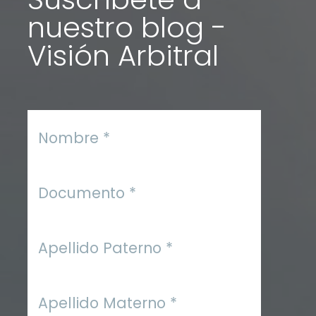
nuestro blog -
Visión Arbitral