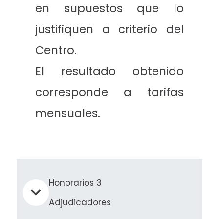
en supuestos que lo
justifiquen a criterio del
Centro.
El resultado obtenido
corresponde a tarifas
mensuales.
Honorarios 3
Adjudicadores