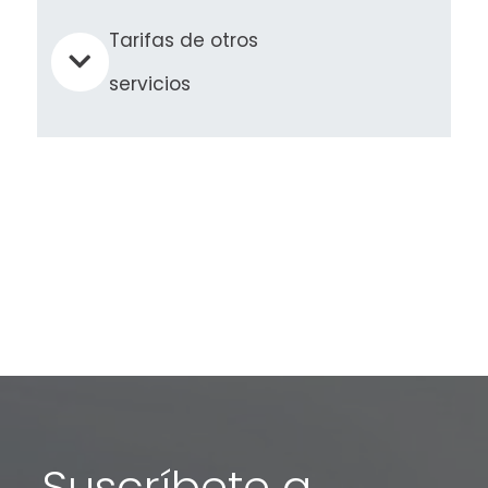
Tarifas de otros
servicios
Suscríbete a