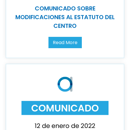
COMUNICADO SOBRE
MODIFICACIONES AL ESTATUTO DEL
CENTRO
Read More