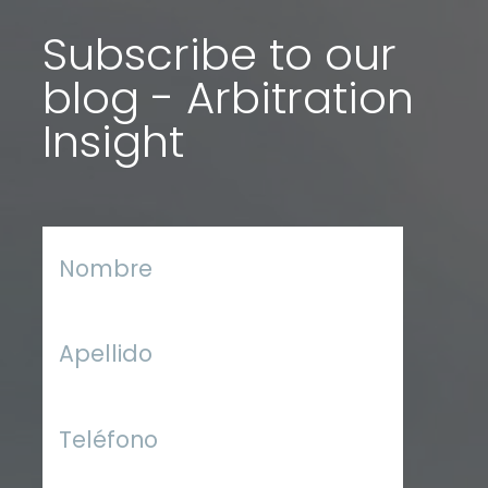
Subscribe to our
blog - Arbitration
Insight