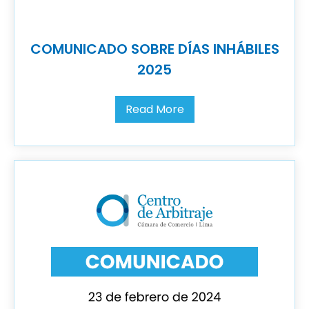
COMUNICADO SOBRE DÍAS INHÁBILES
2025
Read More