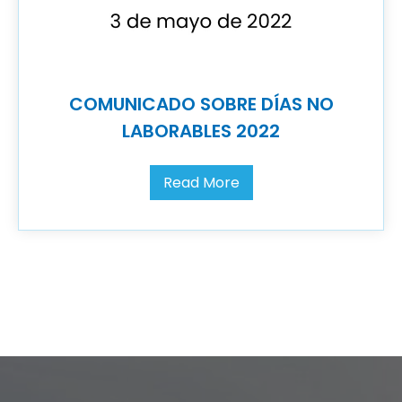
COMUNICADO SOBRE DÍAS NO
LABORABLES 2022
Read More