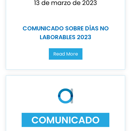
COMUNICADO SOBRE DÍAS NO
LABORABLES 2023
Read More