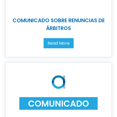
COMUNICADO SOBRE RENUNCIAS DE
ÁRBITROS
Read More