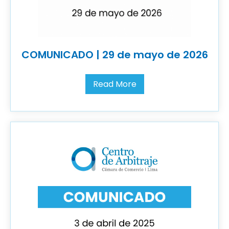
COMUNICADO | 29 de mayo de 2026
Read More