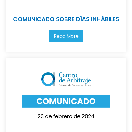
COMUNICADO SOBRE DÍAS INHÁBILES
Read More