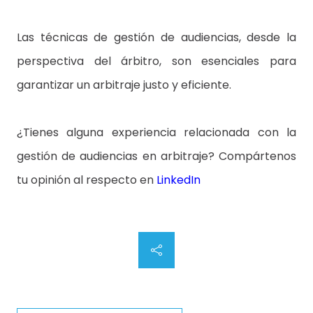
Las técnicas de gestión de audiencias, desde la
perspectiva del árbitro, son esenciales para
garantizar un arbitraje justo y eficiente.
¿Tienes alguna experiencia relacionada con la
gestión de audiencias en arbitraje? Compártenos
tu opinión al respecto en
LinkedIn