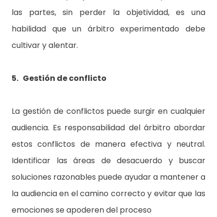
las partes, sin perder la objetividad, es una
habilidad que un árbitro experimentado debe
cultivar y alentar.
5. Gestión de conflicto
La gestión de conflictos puede surgir en cualquier
audiencia. Es responsabilidad del árbitro abordar
estos conflictos de manera efectiva y neutral.
Identificar las áreas de desacuerdo y buscar
soluciones razonables puede ayudar a mantener a
la audiencia en el camino correcto y evitar que las
emociones se apoderen del proceso