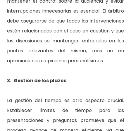
mantener el control sobre la audiencia y evitar
interrupciones innecesarias es esencial. El árbitro
debe asegurarse de que todas las intervenciones
estén relacionadas con el caso en cuestión y que
las discusiones se mantengan enfocadas en los
puntos relevantes del mismo, más no en
apreciaciones u opiniones personalísimas.
3. Gestión de los plazos
La gestión del tiempo es otro aspecto crucial.
Establecer límites de tiempo para las
presentaciones y preguntas promueve que el
proceso avance de manera eficiente, ya que