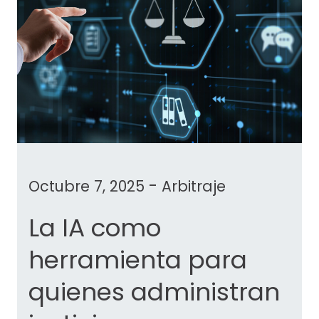
-
Octubre 7, 2025
Arbitraje
La IA como
herramienta para
quienes administran