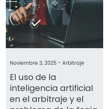
-
Noviembre 3, 2025
Arbitraje
El uso de la
inteligencia artificial
en el arbitraje y el