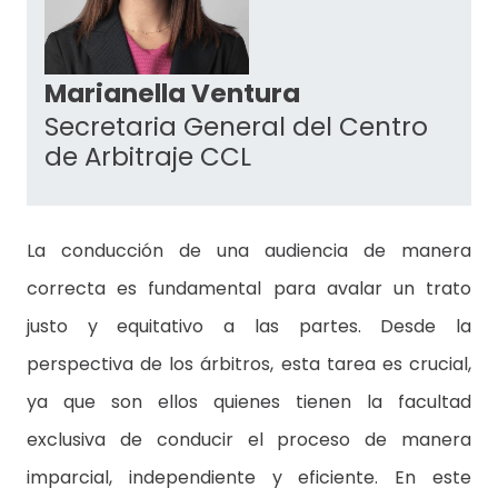
Marianella Ventura
Secretaria General del Centro
de Arbitraje CCL
La conducción de una audiencia de manera
correcta es fundamental para avalar un trato
justo y equitativo a las partes. Desde la
perspectiva de los árbitros, esta tarea es crucial,
ya que son ellos quienes tienen la facultad
exclusiva de conducir el proceso de manera
imparcial, independiente y eficiente. En este