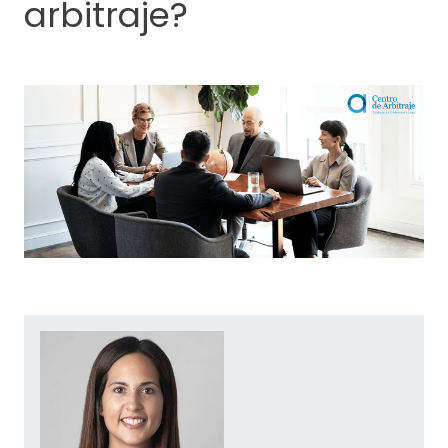
arbitraje?