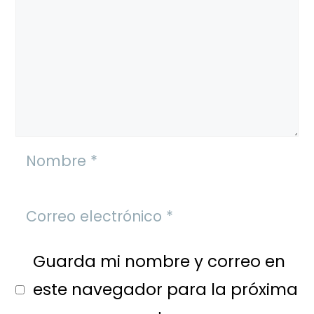
Guarda mi nombre y correo en
este navegador para la próxima