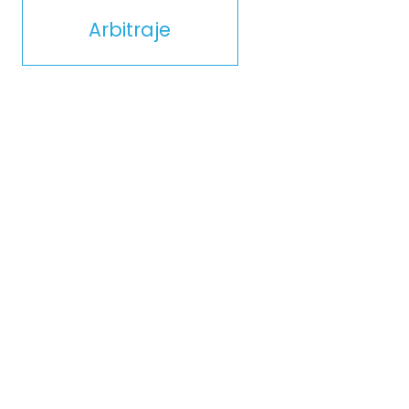
Arbitraje