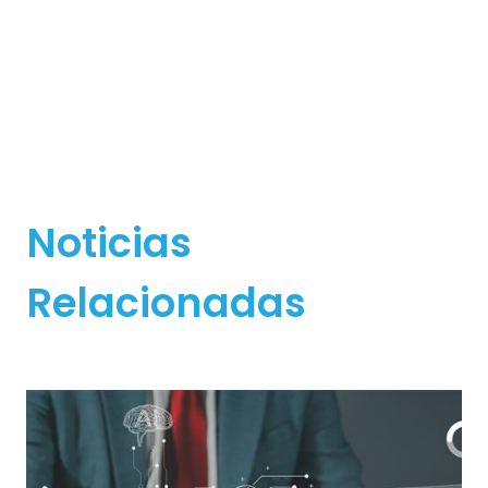
Noticias
Relacionadas