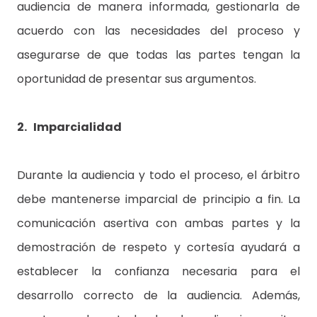
audiencia de manera informada, gestionarla de
acuerdo con las necesidades del proceso y
asegurarse de que todas las partes tengan la
oportunidad de presentar sus argumentos.
2. Imparcialidad
Durante la audiencia y todo el proceso, el árbitro
debe mantenerse imparcial de principio a fin. La
comunicación asertiva con ambas partes y la
demostración de respeto y cortesía ayudará a
establecer la confianza necesaria para el
desarrollo correcto de la audiencia. Además,