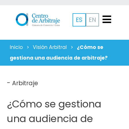
ES
EN
Inicio
>
Visión Arbitral
>
¿Cómo se
gestiona una audiencia de arbitraje?
-
Arbitraje
¿Cómo se gestiona
una audiencia de