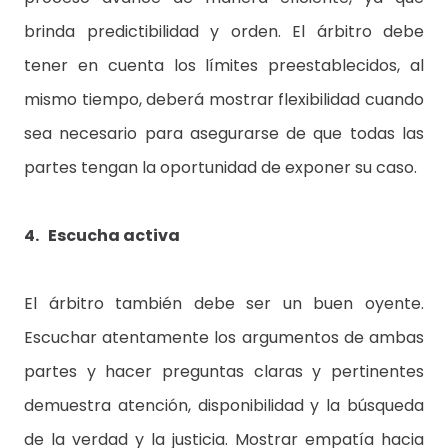
brinda predictibilidad y orden. El árbitro debe
tener en cuenta los límites preestablecidos, al
mismo tiempo, deberá mostrar flexibilidad cuando
sea necesario para asegurarse de que todas las
partes tengan la oportunidad de exponer su caso.
4. Escucha activa
El árbitro también debe ser un buen oyente.
Escuchar atentamente los argumentos de ambas
partes y hacer preguntas claras y pertinentes
demuestra atención, disponibilidad y la búsqueda
de la verdad y la justicia. Mostrar empatía hacia