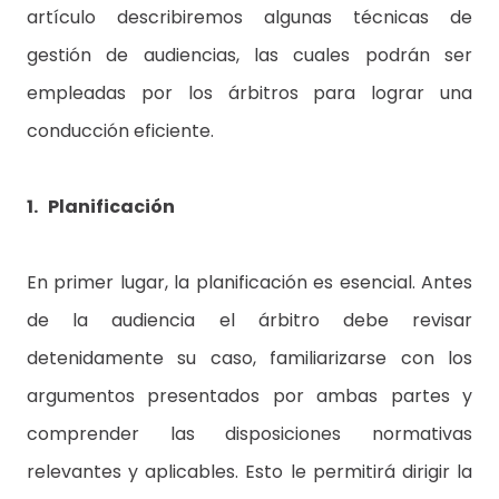
artículo describiremos algunas técnicas de
gestión de audiencias, las cuales podrán ser
empleadas por los árbitros para lograr una
conducción eficiente.
1. Planificación
En primer lugar, la planificación es esencial. Antes
de la audiencia el árbitro debe revisar
detenidamente su caso, familiarizarse con los
argumentos presentados por ambas partes y
comprender las disposiciones normativas
relevantes y aplicables. Esto le permitirá dirigir la