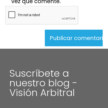
vez que comente.
Suscríbete a
nuestro blog -
Visión Arbitral