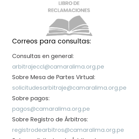
Correos para consultas:
Consultas en general:
arbitrajeccl@camaralima.org.pe
Sobre Mesa de Partes Virtual:
solicitudesarbitraje@camaralima.org.pe
Sobre pagos:
pagos@camaralima.org.pe
Sobre Registro de Árbitros:
registrodearbitros@camaralima.org.pe